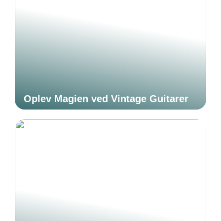
Oplev Magien ved Vintage Guitarer