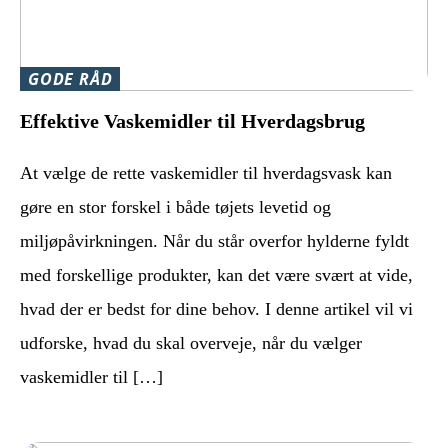
GODE RÅD
Effektive Vaskemidler til Hverdagsbrug
At vælge de rette vaskemidler til hverdagsvask kan
gøre en stor forskel i både tøjets levetid og
miljøpåvirkningen. Når du står overfor hylderne fyldt
med forskellige produkter, kan det være svært at vide,
hvad der er bedst for dine behov. I denne artikel vil vi
udforske, hvad du skal overveje, når du vælger
vaskemidler til […]