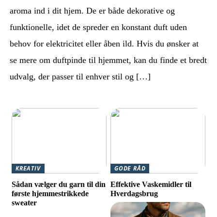
aroma ind i dit hjem. De er både dekorative og
funktionelle, idet de spreder en konstant duft uden
behov for elektricitet eller åben ild. Hvis du ønsker at
se mere om duftpinde til hjemmet, kan du finde et bredt
udvalg, der passer til enhver stil og […]
KREATIV
GODE RÅD
Sådan vælger du garn til din
Effektive Vaskemidler til
første hjemmestrikkede
Hverdagsbrug
sweater