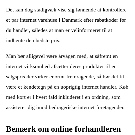
Det kan dog stadigvæk vise sig lønnende at kontrollere
et par internet varehuse i Danmark efter rabatkoder før
du handler, således at man er velinformeret til at
indhente den bedste pris.
Man bør alligevel være årvågen med, at såfremt en
internet virksomhed afsætter deres produkter til en
salgspris der virker enormt fremragende, så bør det tit
være et kendetegn på en uoprigtig internet handler. Køb
med kort er i hvert fald inkluderet i en ordning, som
assisterer dig imod bedrageriske internet foretagender.
Bemærk om online forhandleren