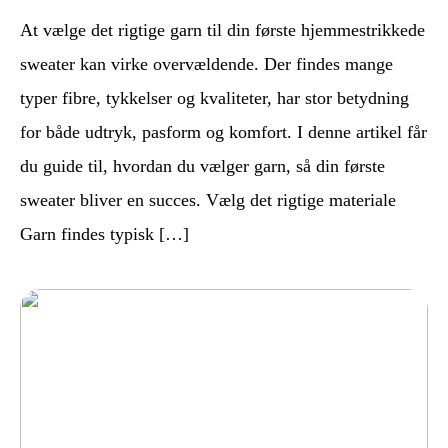
At vælge det rigtige garn til din første hjemmestrikkede
sweater kan virke overvældende. Der findes mange
typer fibre, tykkelser og kvaliteter, har stor betydning
for både udtryk, pasform og komfort. I denne artikel får
du guide til, hvordan du vælger garn, så din første
sweater bliver en succes. Vælg det rigtige materiale
Garn findes typisk […]