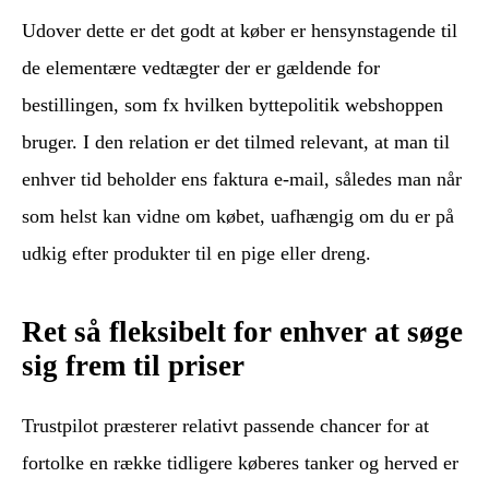
Udover dette er det godt at køber er hensynstagende til
de elementære vedtægter der er gældende for
bestillingen, som fx hvilken byttepolitik webshoppen
bruger. I den relation er det tilmed relevant, at man til
enhver tid beholder ens faktura e-mail, således man når
som helst kan vidne om købet, uafhængig om du er på
udkig efter produkter til en pige eller dreng.
Ret så fleksibelt for enhver at søge
sig frem til priser
Trustpilot præsterer relativt passende chancer for at
fortolke en række tidligere køberes tanker og herved er