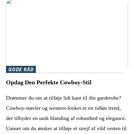
GODE RÅD
Opdag Den Perfekte Cowboy-Stil
Drømmer du om at tilføje lidt kant til din garderobe?
Cowboy-støvler og western-looket er en tidløs trend,
der tilbyder en unik blanding af robusthed og elegance.
Uanset om du ønsker at tilføje et strejf af vild vesten til