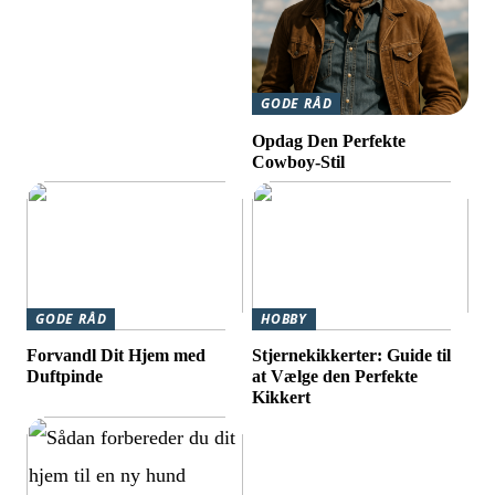
GODE RÅD
Opdag Den Perfekte
Cowboy-Stil
GODE RÅD
HOBBY
Forvandl Dit Hjem med
Stjernekikkerter: Guide til
Duftpinde
at Vælge den Perfekte
Kikkert