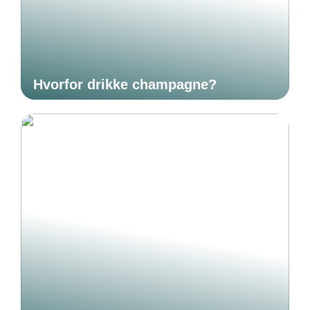
Hvorfor drikke champagne?