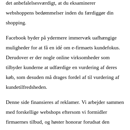
det anbefalelsesværdigt, at du eksaminerer
webshoppens bedømmelser inden du færdiggør din
shopping.
Facebook byder på ydermere immervæk uafhængige
muligheder for at få en idé om e-firmaets kundefokus.
Derudover er der nogle online virksomheder som
tilbyder kunderne at udfærdige en vurdering af deres
køb, som desuden må drages fordel af til vurdering af
kundetilfredsheden.
Denne side finansieres af reklamer. Vi arbejder sammen
med forskellige webshops eftersom vi formidler
firmaernes tilbud, og høster honorar forudsat den