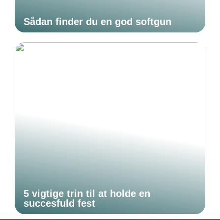
Sådan finder du en god softgun
5 vigtige trin til at holde en
succesfuld fest