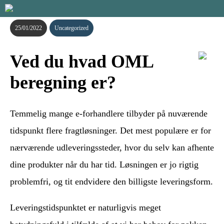
25/01/2022
Uncategorized
Ved du hvad OML
beregning er?
Temmelig mange e-forhandlere tilbyder på nuværende
tidspunkt flere fragtløsninger. Det mest populære er for
nærværende udleveringssteder, hvor du selv kan afhente
dine produkter når du har tid. Løsningen er jo rigtig
problemfri, og tit endvidere den billigste leveringsform.
Leveringstidspunktet er naturligvis meget