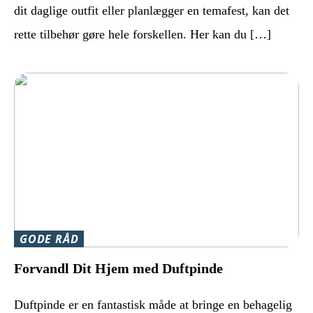
dit daglige outfit eller planlægger en temafest, kan det
rette tilbehør gøre hele forskellen. Her kan du […]
GODE RÅD
Forvandl Dit Hjem med Duftpinde
Duftpinde er en fantastisk måde at bringe en behagelig