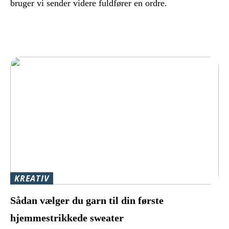
bruger vi sender videre fuldfører en ordre.
KREATIV
Sådan vælger du garn til din første
hjemmestrikkede sweater