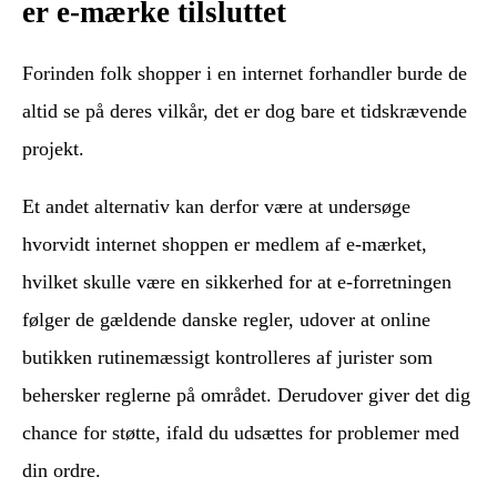
er e-mærke tilsluttet
Forinden folk shopper i en internet forhandler burde de
altid se på deres vilkår, det er dog bare et tidskrævende
projekt.
Et andet alternativ kan derfor være at undersøge
hvorvidt internet shoppen er medlem af e-mærket,
hvilket skulle være en sikkerhed for at e-forretningen
følger de gældende danske regler, udover at online
butikken rutinemæssigt kontrolleres af jurister som
behersker reglerne på området. Derudover giver det dig
chance for støtte, ifald du udsættes for problemer med
din ordre.