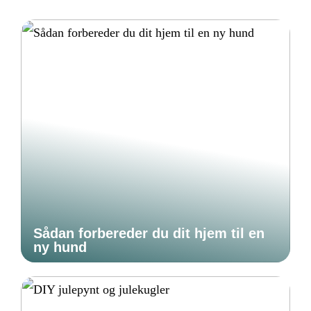
Sådan forbereder du dit hjem til en
ny hund