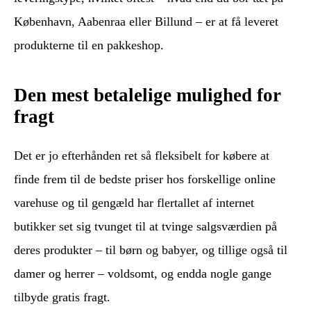
København, Aabenraa eller Billund – er at få leveret
produkterne til en pakkeshop.
Den mest betalelige mulighed for
fragt
Det er jo efterhånden ret så fleksibelt for købere at
finde frem til de bedste priser hos forskellige online
varehuse og til gengæld har flertallet af internet
butikker set sig tvunget til at tvinge salgsværdien på
deres produkter – til børn og babyer, og tillige også til
damer og herrer – voldsomt, og endda nogle gange
tilbyde gratis fragt.