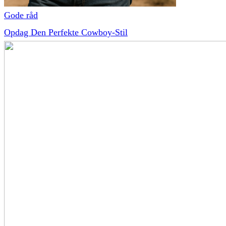
Gode råd
Opdag Den Perfekte Cowboy-Stil