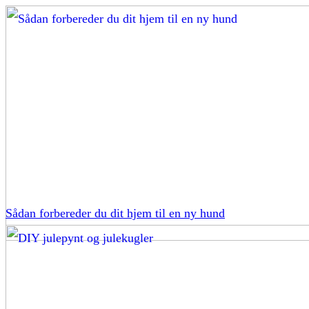
Sådan forbereder du dit hjem til en ny hund