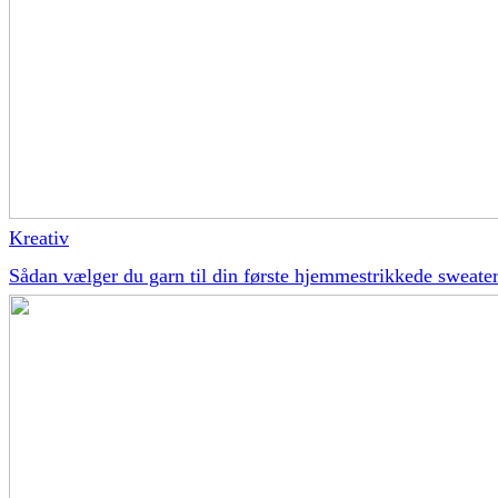
Kreativ
Sådan vælger du garn til din første hjemmestrikkede sweate