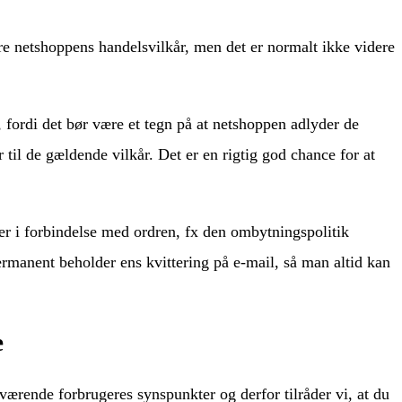
re netshoppens handelsvilkår, men det er normalt ikke videre
fordi det bør være et tegn på at netshoppen adlyder de
 til de gældende vilkår. Det er en rigtig god chance for at
er i forbindelse med ordren, fx den ombytningspolitik
permanent beholder ens kvittering på e-mail, så man altid kan
e
værende forbrugeres synspunkter og derfor tilråder vi, at du