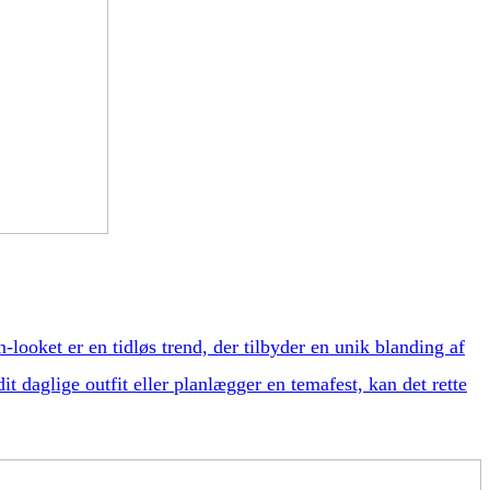
looket er en tidløs trend, der tilbyder en unik blanding af
dit daglige outfit eller planlægger en temafest, kan det rette