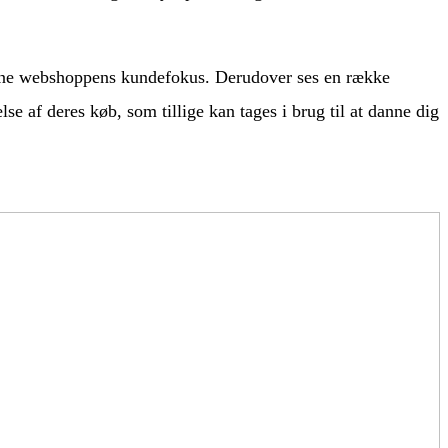
online webshoppens kundefokus. Derudover ses en række
e af deres køb, som tillige kan tages i brug til at danne dig