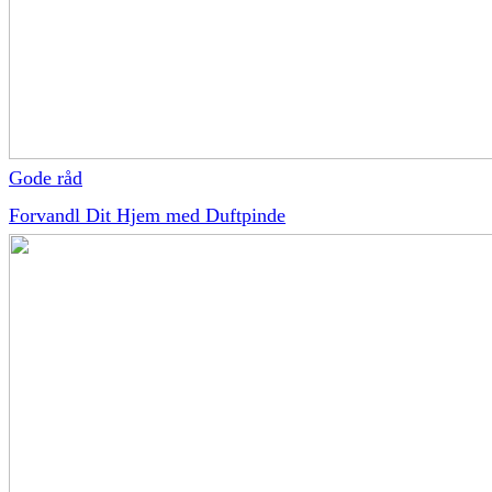
Gode råd
Forvandl Dit Hjem med Duftpinde