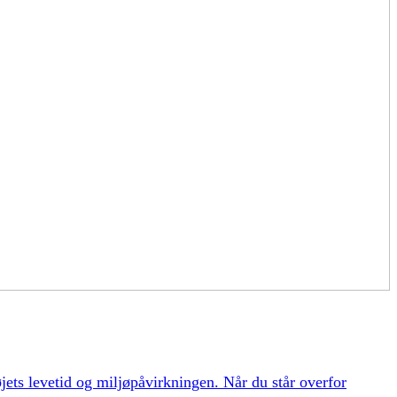
øjets levetid og miljøpåvirkningen. Når du står overfor