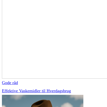
Gode råd
Effektive Vaskemidler til Hverdagsbrug