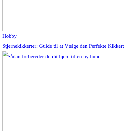
Hobby
Stjernekikkerter: Guide til at Vælge den Perfekte Kikkert