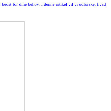
 bedst for dine behov. I denne artikel vil vi udforske, hvad