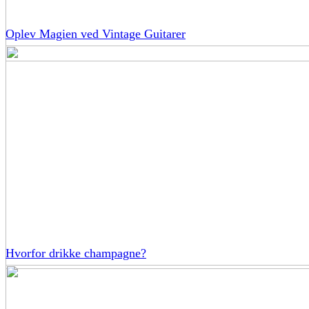
Oplev Magien ved Vintage Guitarer
Hvorfor drikke champagne?