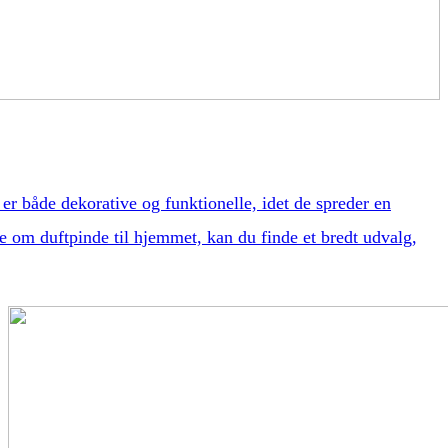
er både dekorative og funktionelle, idet de spreder en
re om duftpinde til hjemmet, kan du finde et bredt udvalg,