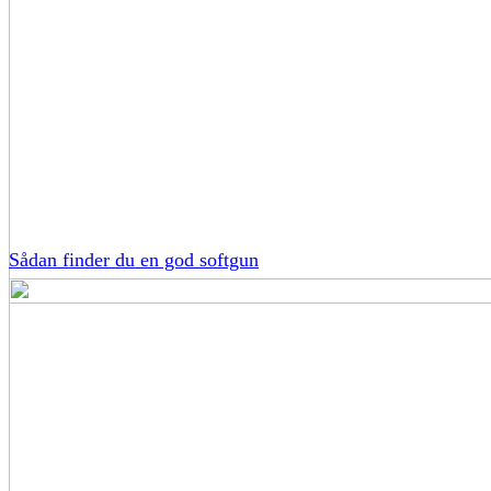
Sådan finder du en god softgun