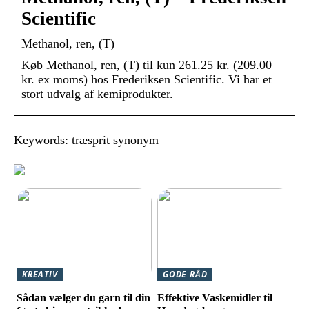
Scientific
Methanol, ren, (T)
Køb Methanol, ren, (T) til kun 261.25 kr. (209.00
kr. ex moms) hos Frederiksen Scientific. Vi har et
stort udvalg af kemiprodukter.
Keywords: træsprit synonym
KREATIV
GODE RÅD
Sådan vælger du garn til din
Effektive Vaskemidler til