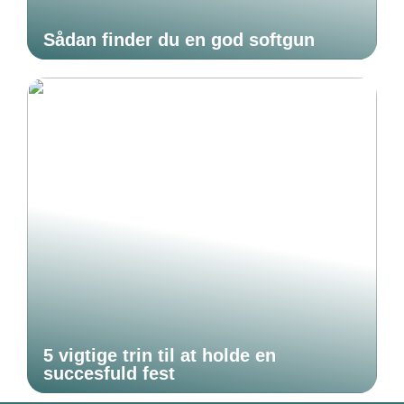
Sådan finder du en god softgun
5 vigtige trin til at holde en
succesfuld fest