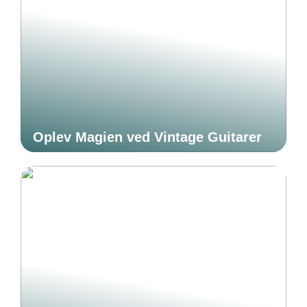
Oplev Magien ved Vintage Guitarer