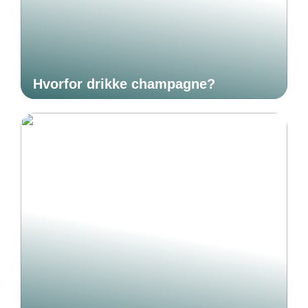
Hvorfor drikke champagne?