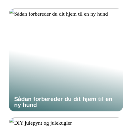
Sådan forbereder du dit hjem til en
ny hund