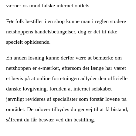
værner os imod falske internet outlets.
Før folk bestiller i en shop kunne man i reglen studere
netshoppens handelsbetingelser, dog er det tit ikke
specielt ophidsende.
En anden løsning kunne derfor være at bemærke om
netshoppen er e-mærket, eftersom det længe har været
et bevis på at online forretningen adlyder den officielle
danske lovgivning, foruden at internet selskabet
jævnligt revideres af specialister som forstår lovene på
området. Derudover tilbydes du genvej til at få bistand,
såfremt du får besvær ved din bestilling.