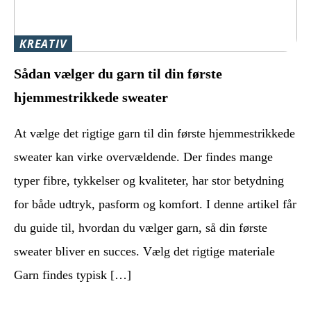
KREATIV
Sådan vælger du garn til din første
hjemmestrikkede sweater
At vælge det rigtige garn til din første hjemmestrikkede
sweater kan virke overvældende. Der findes mange
typer fibre, tykkelser og kvaliteter, har stor betydning
for både udtryk, pasform og komfort. I denne artikel får
du guide til, hvordan du vælger garn, så din første
sweater bliver en succes. Vælg det rigtige materiale
Garn findes typisk […]