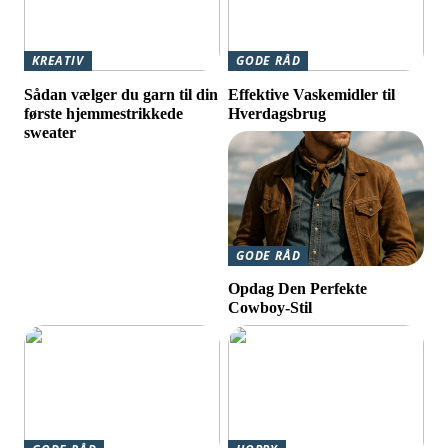
KREATIV
GODE RÅD
Sådan vælger du garn til din
Effektive Vaskemidler til
første hjemmestrikkede
Hverdagsbrug
sweater
GODE RÅD
Opdag Den Perfekte
Cowboy-Stil