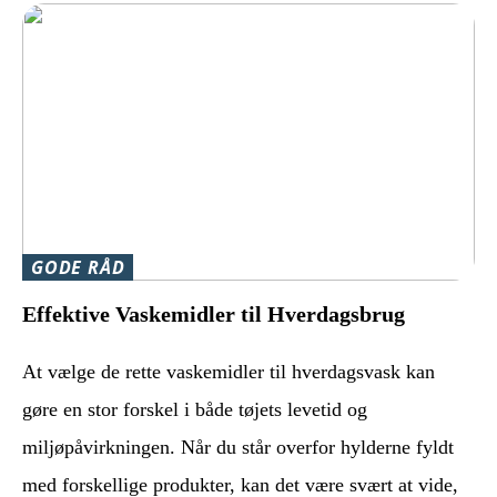
GODE RÅD
Effektive Vaskemidler til Hverdagsbrug
At vælge de rette vaskemidler til hverdagsvask kan
gøre en stor forskel i både tøjets levetid og
miljøpåvirkningen. Når du står overfor hylderne fyldt
med forskellige produkter, kan det være svært at vide,