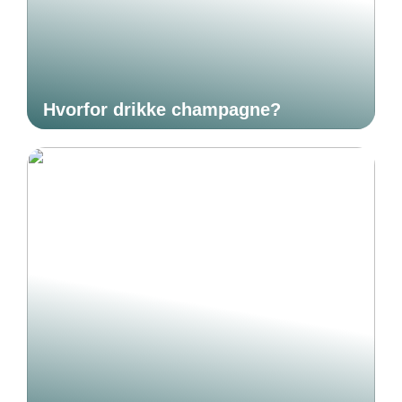
Hvorfor drikke champagne?