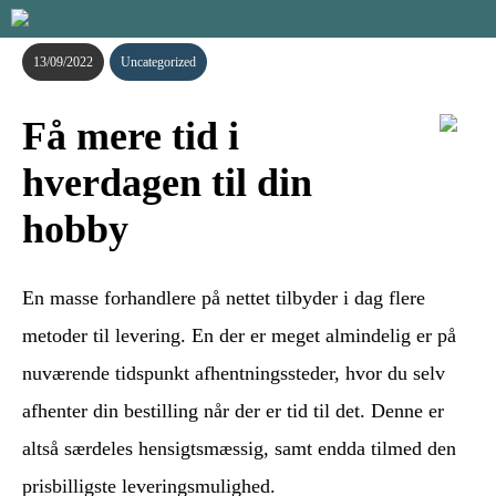
13/09/2022
Uncategorized
Få mere tid i
hverdagen til din
hobby
En masse forhandlere på nettet tilbyder i dag flere
metoder til levering. En der er meget almindelig er på
nuværende tidspunkt afhentningssteder, hvor du selv
afhenter din bestilling når der er tid til det. Denne er
altså særdeles hensigtsmæssig, samt endda tilmed den
prisbilligste leveringsmulighed.