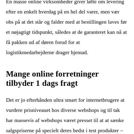
En masse online virksomheder giver løfte om levering
efter en enkelt hverdag på en hel del varer, men vær
obs på at det står og falder med at bestillingen laves før
et nøjagtigt tidspunkt, således at de garanteret kan nå at
få pakken ud af døren forud for at
logistikmedarbejderne drager hjemad.
Mange online forretninger
tilbyder 1 dags fragt
Det er jo efterhånden ultra smart for internetbrugere at
vurdere prisniveauet hos diverse webshops og til tak
har massevis af webshops været presset til at at sænke
salgspriserne på specielt deres bedst i test produkter –