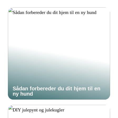
Sådan forbereder du dit hjem til en
ny hund