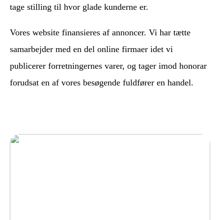
tage stilling til hvor glade kunderne er.
Vores website finansieres af annoncer. Vi har tætte
samarbejder med en del online firmaer idet vi
publicerer forretningernes varer, og tager imod honorar
forudsat en af vores besøgende fuldfører en handel.