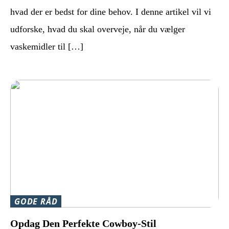
hvad der er bedst for dine behov. I denne artikel vil vi
udforske, hvad du skal overveje, når du vælger
vaskemidler til […]
GODE RÅD
Opdag Den Perfekte Cowboy-Stil