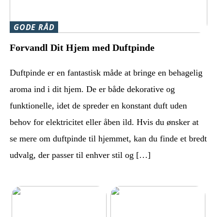
GODE RÅD
Forvandl Dit Hjem med Duftpinde
Duftpinde er en fantastisk måde at bringe en behagelig
aroma ind i dit hjem. De er både dekorative og
funktionelle, idet de spreder en konstant duft uden
behov for elektricitet eller åben ild. Hvis du ønsker at
se mere om duftpinde til hjemmet, kan du finde et bredt
udvalg, der passer til enhver stil og […]