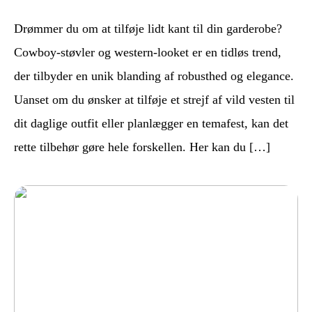
Drømmer du om at tilføje lidt kant til din garderobe?
Cowboy-støvler og western-looket er en tidløs trend,
der tilbyder en unik blanding af robusthed og elegance.
Uanset om du ønsker at tilføje et strejf af vild vesten til
dit daglige outfit eller planlægger en temafest, kan det
rette tilbehør gøre hele forskellen. Her kan du […]