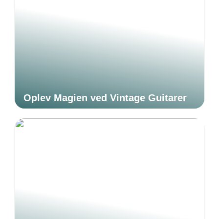
Oplev Magien ved Vintage Guitarer