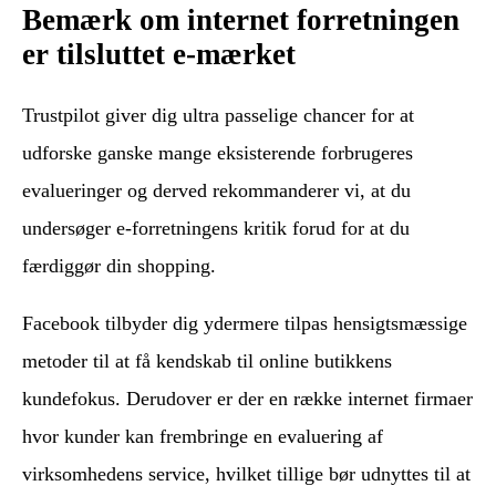
Bemærk om internet forretningen
er tilsluttet e-mærket
Trustpilot giver dig ultra passelige chancer for at
udforske ganske mange eksisterende forbrugeres
evalueringer og derved rekommanderer vi, at du
undersøger e-forretningens kritik forud for at du
færdiggør din shopping.
Facebook tilbyder dig ydermere tilpas hensigtsmæssige
metoder til at få kendskab til online butikkens
kundefokus. Derudover er der en række internet firmaer
hvor kunder kan frembringe en evaluering af
virksomhedens service, hvilket tillige bør udnyttes til at