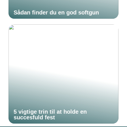
Sådan finder du en god softgun
5 vigtige trin til at holde en
succesfuld fest